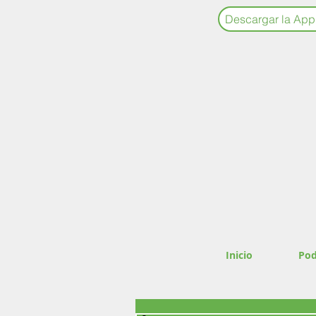
Descargar la App
Inicio
Pod