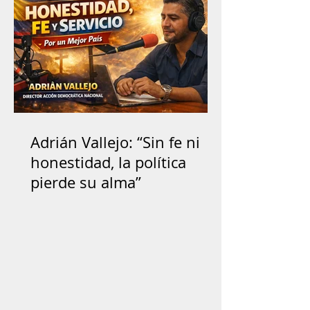
Adrián Vallejo: “Sin fe ni
honestidad, la política
pierde su alma”