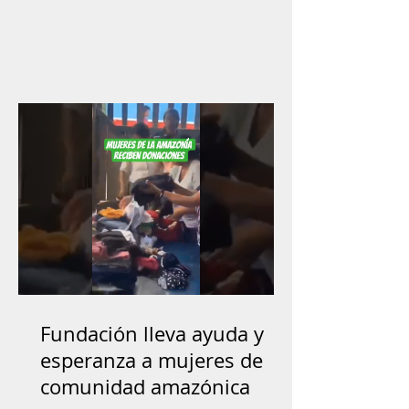
Fundación lleva ayuda y
esperanza a mujeres de
comunidad amazónica