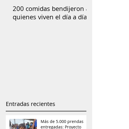
200 comidas bendijeron a
quienes viven el día a día
Entradas recientes
Más de 5.000 prendas
entregadas: Proyecto