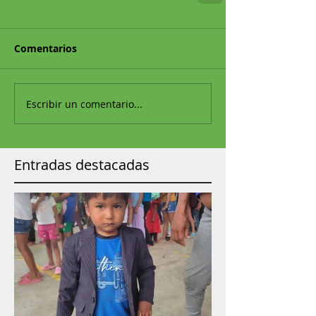
Comentarios
Escribir un comentario...
Entradas destacadas