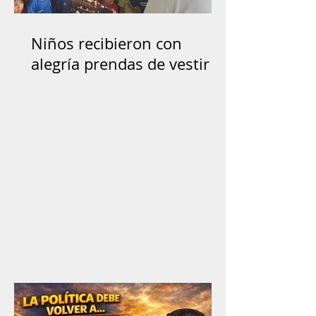
Niños recibieron con
alegría prendas de vestir