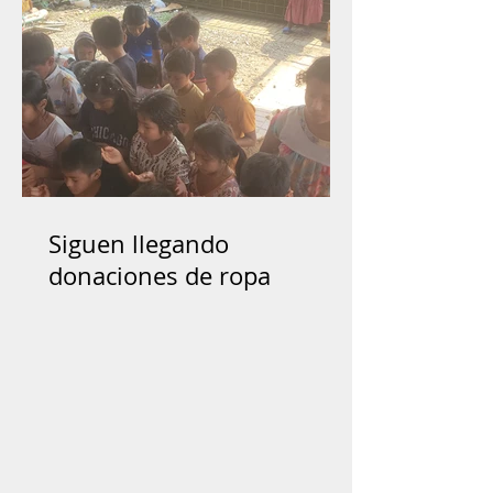
Siguen llegando
donaciones de ropa