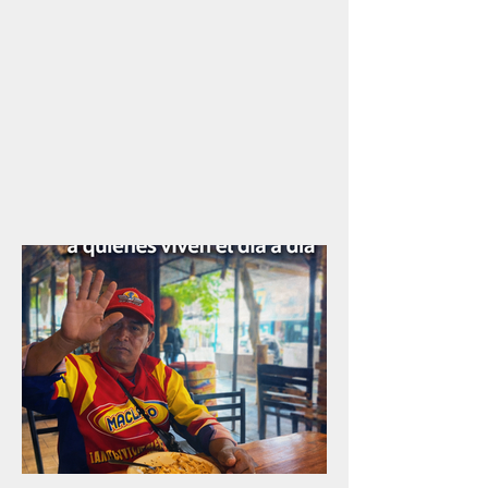
del tejido social