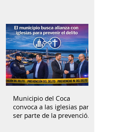
Municipio del Coca
convoca a las iglesias para
ser parte de la prevención
del delito y reconstrucción