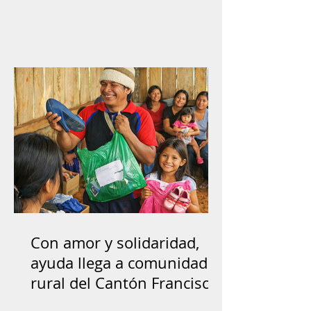
Con amor y solidaridad,
ayuda llega a comunidad
rural del Cantón Francisco
de Orellana