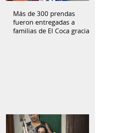
Más de 300 prendas
fueron entregadas a
familias de El Coca gracias
a la solidaridad ciudadana