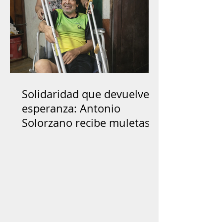
Solidaridad que devuelve
esperanza: Antonio
Solorzano recibe muletas