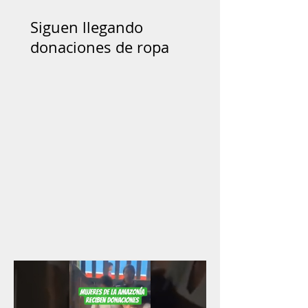
Siguen llegando
donaciones de ropa