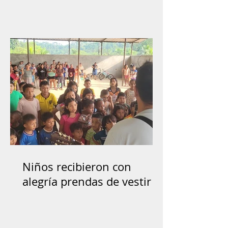
Niños recibieron con
alegría prendas de vestir