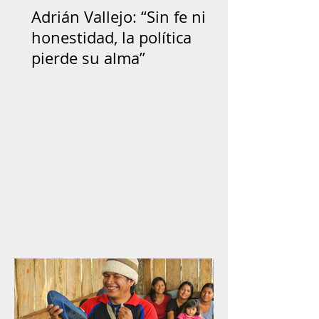
Adrián Vallejo: “Sin fe ni
honestidad, la política
pierde su alma”