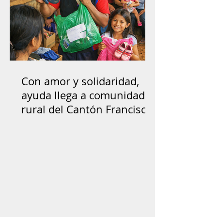
Con amor y solidaridad,
ayuda llega a comunidad
rural del Cantón Francisco
de Orellana