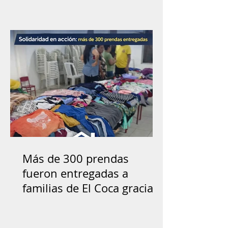
Más de 300 prendas
fueron entregadas a
familias de El Coca gracias
a la solidaridad ciudadana