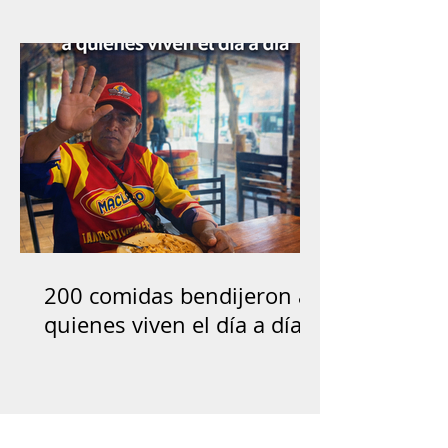
200 comidas bendijeron a
quienes viven el día a día