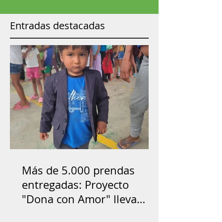
Entradas destacadas
Más de 5.000 prendas
entregadas: Proyecto
"Dona con Amor" lleva
ayuda y esperanza a las