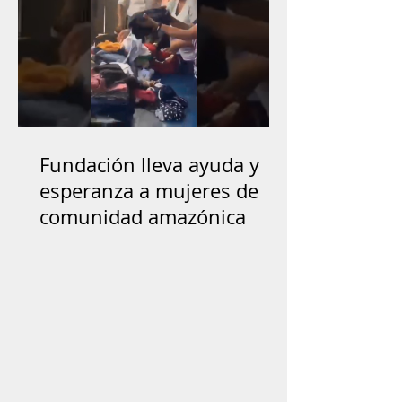
Fundación lleva ayuda y
esperanza a mujeres de
comunidad amazónica