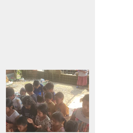
comunidades de Orellana