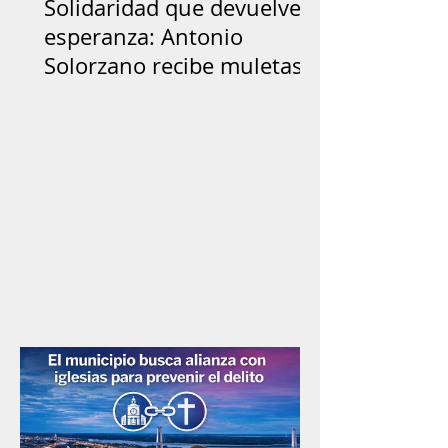
Solidaridad que devuelve
esperanza: Antonio
Solorzano recibe muletas