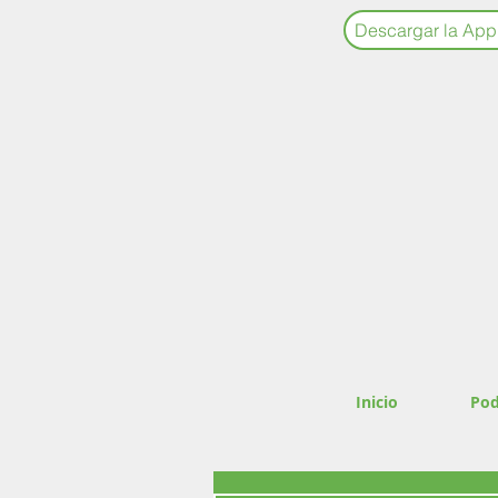
Descargar la App
Inicio
Pod