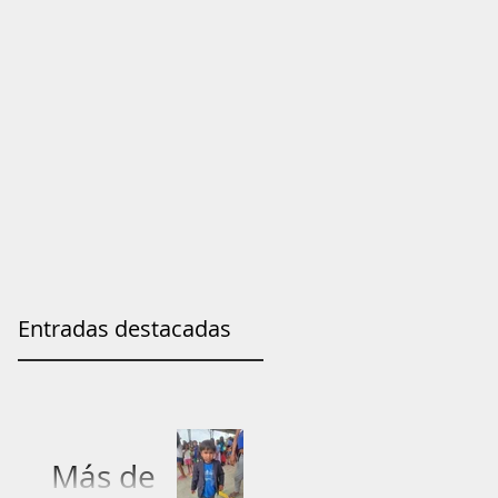
Entradas destacadas
Más de