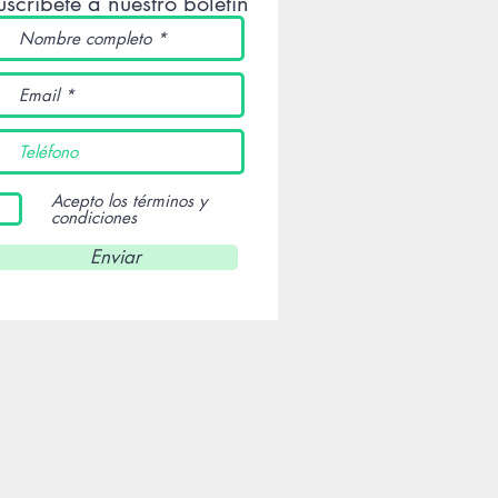
uscríbete a nuestro boletín
Acepto los términos y
condiciones
Enviar