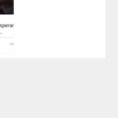
esperanza