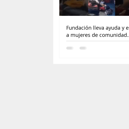
Fundación lleva ayuda y 
a mujeres de comunidad
amazónica