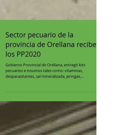
Sector pecuario de la
provincia de Orellana recibe
los PP2020
Gobierno Provincial de Orellana, entregó kits
pecuarios e insumos tales como: vitaminas,
desparasitantes, sal mineralizada, jeringas,...