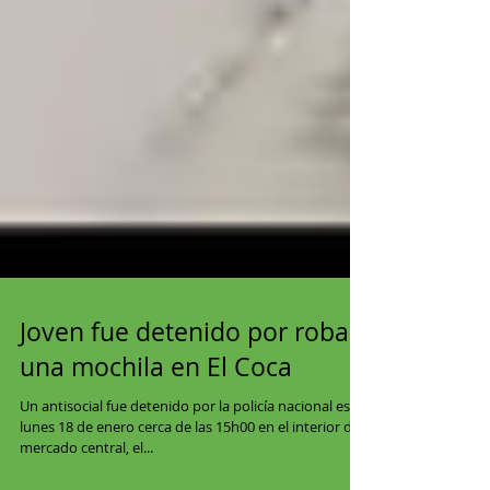
Joven fue detenido por robar
una mochila en El Coca
Un antisocial fue detenido por la policía nacional este