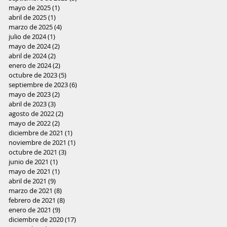
mayo de 2025
(1)
1 entrada
abril de 2025
(1)
1 entrada
marzo de 2025
(4)
4 entradas
julio de 2024
(1)
1 entrada
mayo de 2024
(2)
2 entradas
abril de 2024
(2)
2 entradas
enero de 2024
(2)
2 entradas
octubre de 2023
(5)
5 entradas
septiembre de 2023
(6)
6 entradas
mayo de 2023
(2)
2 entradas
abril de 2023
(3)
3 entradas
agosto de 2022
(2)
2 entradas
mayo de 2022
(2)
2 entradas
diciembre de 2021
(1)
1 entrada
noviembre de 2021
(1)
1 entrada
octubre de 2021
(3)
3 entradas
junio de 2021
(1)
1 entrada
mayo de 2021
(1)
1 entrada
abril de 2021
(9)
9 entradas
marzo de 2021
(8)
8 entradas
febrero de 2021
(8)
8 entradas
enero de 2021
(9)
9 entradas
diciembre de 2020
(17)
17 entradas