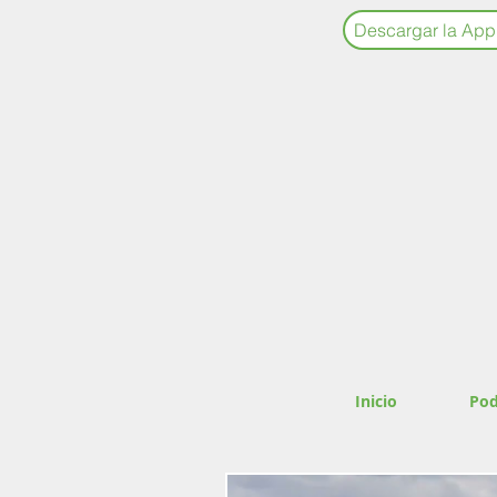
Descargar la App
Inicio
Pod