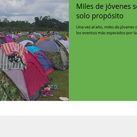
Miles de jóvenes 
solo propósito
Una vez al año, miles de jóvenes 
los eventos más esperados por la