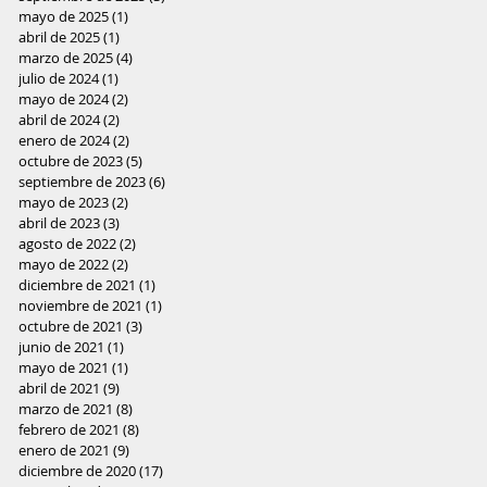
mayo de 2025
(1)
1 entrada
abril de 2025
(1)
1 entrada
marzo de 2025
(4)
4 entradas
julio de 2024
(1)
1 entrada
mayo de 2024
(2)
2 entradas
abril de 2024
(2)
2 entradas
enero de 2024
(2)
2 entradas
octubre de 2023
(5)
5 entradas
septiembre de 2023
(6)
6 entradas
mayo de 2023
(2)
2 entradas
abril de 2023
(3)
3 entradas
agosto de 2022
(2)
2 entradas
mayo de 2022
(2)
2 entradas
diciembre de 2021
(1)
1 entrada
noviembre de 2021
(1)
1 entrada
octubre de 2021
(3)
3 entradas
junio de 2021
(1)
1 entrada
mayo de 2021
(1)
1 entrada
abril de 2021
(9)
9 entradas
marzo de 2021
(8)
8 entradas
febrero de 2021
(8)
8 entradas
enero de 2021
(9)
9 entradas
diciembre de 2020
(17)
17 entradas