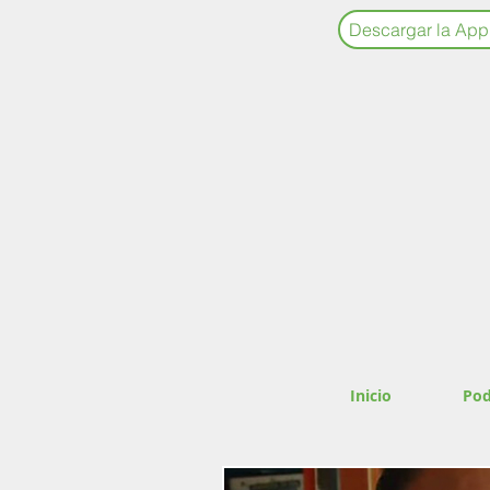
Descargar la App
Inicio
Pod