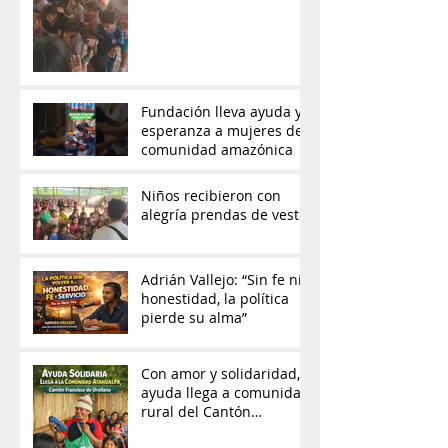
Fundación lleva ayuda y
esperanza a mujeres de
comunidad amazónica
Niños recibieron con
alegría prendas de vestir
Adrián Vallejo: “Sin fe ni
honestidad, la política
pierde su alma”
Con amor y solidaridad,
ayuda llega a comunidad
rural del Cantón
Francisco de Orellana