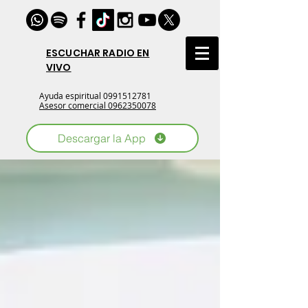
ESCUCHAR RADIO EN
VIVO
Ayuda espiritual
0991512781
Asesor comercial 0962350078
Descargar la App