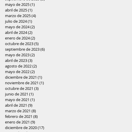
mayo de 2025
(1)
1 entrada
abril de 2025
(1)
1 entrada
marzo de 2025
(4)
4 entradas
julio de 2024
(1)
1 entrada
mayo de 2024
(2)
2 entradas
abril de 2024
(2)
2 entradas
enero de 2024
(2)
2 entradas
octubre de 2023
(5)
5 entradas
septiembre de 2023
(6)
6 entradas
mayo de 2023
(2)
2 entradas
abril de 2023
(3)
3 entradas
agosto de 2022
(2)
2 entradas
mayo de 2022
(2)
2 entradas
diciembre de 2021
(1)
1 entrada
noviembre de 2021
(1)
1 entrada
octubre de 2021
(3)
3 entradas
junio de 2021
(1)
1 entrada
mayo de 2021
(1)
1 entrada
abril de 2021
(9)
9 entradas
marzo de 2021
(8)
8 entradas
febrero de 2021
(8)
8 entradas
enero de 2021
(9)
9 entradas
diciembre de 2020
(17)
17 entradas