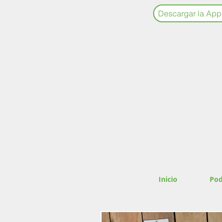
Descargar la App
Inicio
Pod