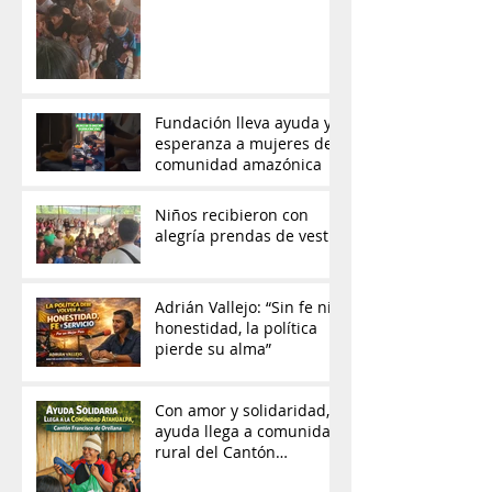
Fundación lleva ayuda y
esperanza a mujeres de
comunidad amazónica
Niños recibieron con
alegría prendas de vestir
Adrián Vallejo: “Sin fe ni
honestidad, la política
pierde su alma”
Con amor y solidaridad,
ayuda llega a comunidad
rural del Cantón
Francisco de Orellana