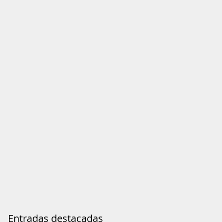
Entradas destacadas