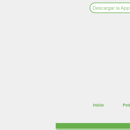
Descargar la App
Inicio
Pod