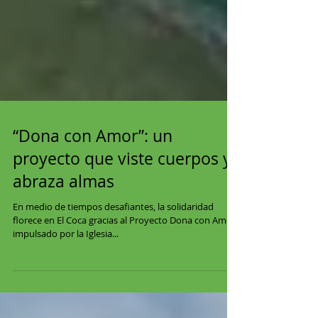
“Dona con Amor”: un
proyecto que viste cuerpos y
abraza almas
En medio de tiempos desafiantes, la solidaridad
florece en El Coca gracias al Proyecto Dona con Amor ,
impulsado por la Iglesia...