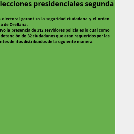
lecciones presidenciales segunda
 electoral garantizo la seguridad ciudadana y el orden 
ia de Orellana.
uvo la presencia de 312 servidores policiales lo cual como 
detención de 32 ciudadanos que eran requeridos por las 
tes delitos distribuidos de la siguiente manera: