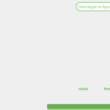
Descargar la App
Inicio
Pod