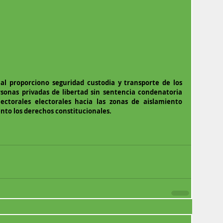
al proporciono seguridad custodia y transporte de los 
rsonas privadas de libertad sin sentencia condenatoria 
ectorales electorales hacia las zonas de aislamiento 
o los derechos constitucionales. 